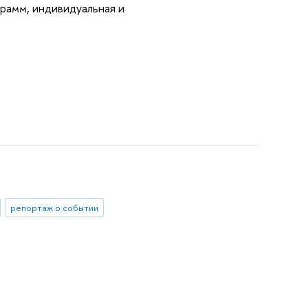
грамм, индивидуальная и
репортаж о событии