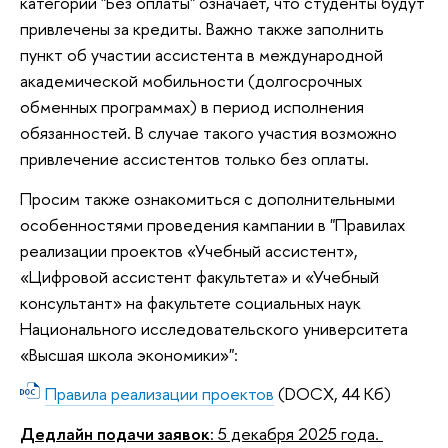
категории "Без оплаты" означает, что студенты будут
привлечены за кредиты. Важно также заполнить
пункт об участии ассистента в международной
академической мобильности (долгосрочных
обменных программах) в период исполнения
обязанностей. В случае такого участия возможно
привлечение ассистентов только без оплаты.
Просим также ознакомиться с дополнительными
особенностями проведения кампании в "Правилах
реализации проектов «Учебный ассистент»,
«Цифровой ассистент факультета» и «Учебный
консультант» на факультете социальных наук
Национального исследовательского университета
«Высшая школа экономики»":
Правила реализации проектов
(DOCX, 44 Кб)
Дедлайн подачи заявок
: 5 декабря 2025 года.