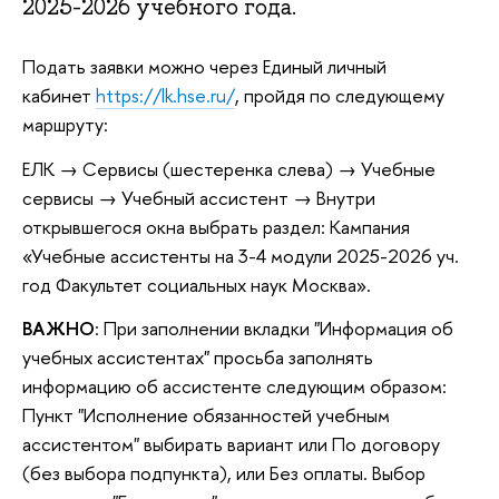
2025-2026 учебного года.
Подать заявки можно через Единый личный
кабинет
https://lk.hse.ru/
, пройдя по следующему
маршруту:
ЕЛК → Сервисы (шестеренка слева) → Учебные
сервисы → Учебный ассистент → Внутри
открывшегося окна выбрать раздел: Кампания
«Учебные ассистенты на 3-4 модули 2025-2026 уч.
год Факультет социальных наук Москва».
ВАЖНО
: При заполнении вкладки "Информация об
учебных ассистентах" просьба заполнять
информацию об ассистенте следующим образом:
Пункт "Исполнение обязанностей учебным
ассистентом" выбирать вариант или По договору
(без выбора подпункта), или Без оплаты. Выбор