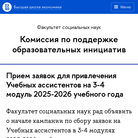
Высшая школа экономики
Меню
Факультет социальных наук
Комиссия по поддержке
образовательных инициатив
Прием заявок для привлечения
Учебных ассистентов на 3-4
модуль 2025-2026 учебного года
Факультет социальных наук рад объявить
о начале кампании по сбору заявок на
Учебных ассистентов в 3-4 модулях