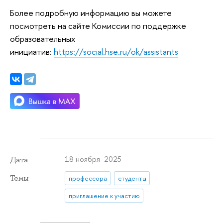
Более подробную информацию вы можете
посмотреть на сайте Комиссии по поддержке
образовательных
инициатив:
https://social.hse.ru/ok/assistants
18 ноября 2025
Дата
Темы
профессора
студенты
приглашение к участию