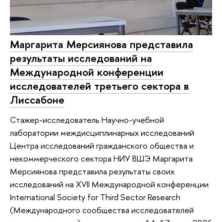
Маргарита Мерсиянова представила
результаты исследований на
Международной конференции
исследователей третьего сектора в
Лиссабоне
Стажер-исследователь Научно-учебной
лаборатории междисциплинарных исследований
Центра исследований гражданского общества и
некоммерческого сектора НИУ ВШЭ Маргарита
Мерсиянова представила результаты своих
исследований на XVII Международной конференции
International Society for Third Sector Research
(Международного сообщества исследователей