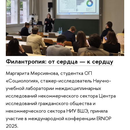
Филантропия: от сердца — к сердцу
Маргарита Мерсиянова, студентка ОП
«Социология», стажер-исследователь Научно-
учебной лаборатории междисциплинарных
исследований некоммерческого сектора Центра
исследований гражданского общества и
некоммерческого сектора НИУ ВШЭ, приняла
участие в международной конференции ERNOP
2025.