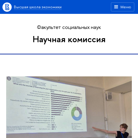
Высшая школа экономики
Меню
Факультет социальных наук
Научная комиссия