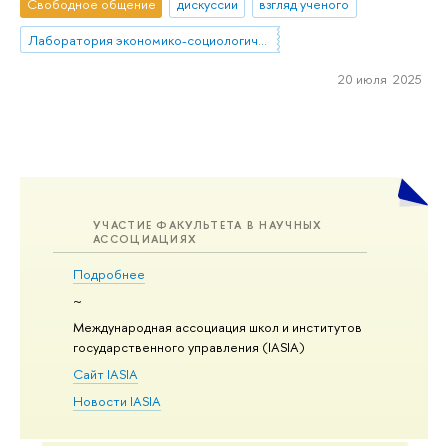
Свободное общение
дискуссии
взгляд ученого
Лаборатория экономико-социологических исследований
20 июля 2025
УЧАСТИЕ ФАКУЛЬТЕТА В НАУЧНЫХ
АССОЦИАЦИЯХ
Подробнее
~
Международная ассоциация школ и институтов
государственного управления (IASIA)
Сайт IASIA
Новости IASIA