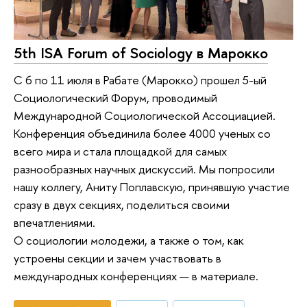
5th ISA Forum of Sociology в Марокко
С 6 по 11 июля в Рабате (Марокко) прошел 5-ый
Социологический Форум, проводимый
Международной Социологической Ассоциацией.
Конференция объединила более 4000 ученых со
всего мира и стала площадкой для самых
разнообразных научных дискуссий. Мы попросили
нашу коллегу, Аниту Поплавскую, принявшую участие
сразу в двух секциях, поделиться своими
впечатлениями.
О социологии молодежи, а также о том, как
устроены секции и зачем участвовать в
международных конференциях — в материале.