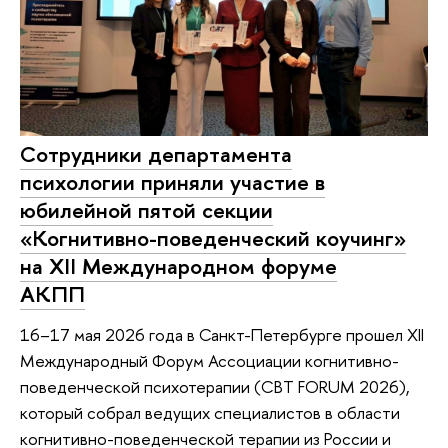
Сотрудники департамента
психологии приняли участие в
юбилейной пятой секции
«Когнитивно-поведенческий коучинг»
на XII Международном форуме
АКПП
16–17 мая 2026 года в Санкт-Петербурге прошел XII
Международный Форум Ассоциации когнитивно-
поведенческой психотерапии (CBT FORUM 2026),
который собрал ведущих специалистов в области
когнитивно-поведенческой терапии из России и