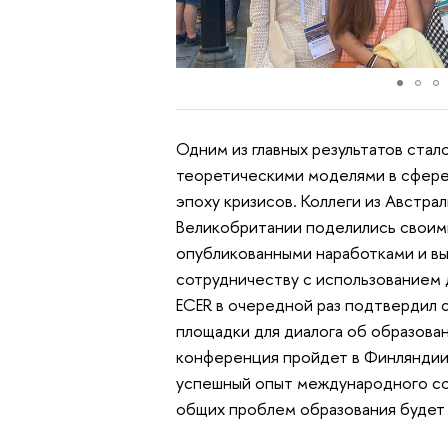
Одним из главных результатов ста
теоретическими моделями в сфере
эпоху кризисов. Коллеги из Австрал
Великобритании поделились своим
опубликованными наработками и вы
сотрудничеству с использованием 
ECER в очередной раз подтвердил 
площадки для диалога об образова
конференция пройдет в Финляндии,
успешный опыт международного со
общих проблем образования будет