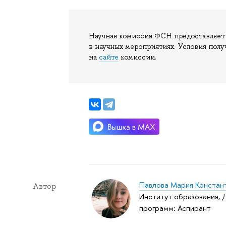
Научная комиссия ФСН предоставляет
в научных мероприятиях. Условия полу
на
сайте
комиссии.
Павлова Мария Констан
Автор
Институт образования,
программ: Аспирант