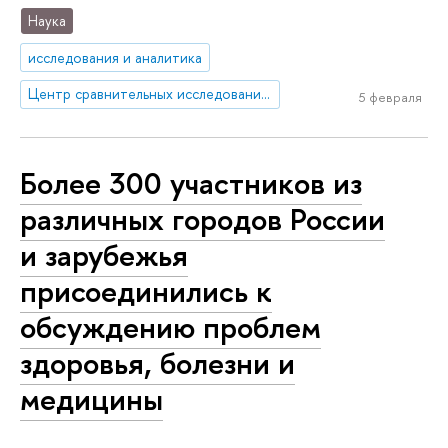
Наука
исследования и аналитика
Центр сравнительных исследований социального благополучия
5 февраля
Более 300 участников из
различных городов России
и зарубежья
присоединились к
обсуждению проблем
здоровья, болезни и
медицины