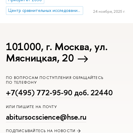
Центр сравнительных исследований социального благополучия
24 ноября, 2025 г.
101000, г. Москва, ул.
Мясницкая, 20
ПО ВОПРОСАМ ПОСТУПЛЕНИЯ ОБРАЩАЙТЕСЬ
ПО ТЕЛЕФОНУ
+7(495) 772-95-90 доб. 22440
ИЛИ ПИШИТЕ НА ПОЧТУ
abitursocscience@hse.ru
ПОДПИСЫВАЙТЕСЬ НА НОВОСТИ