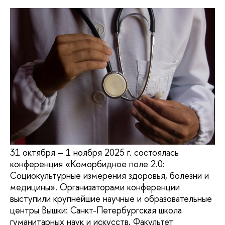
31 октября – 1 ноября 2025 г. состоялась
конференция «Коморбидное поле 2.0:
Социокультурные измерения здоровья, болезни и
медицины». Организаторами конференции
выступили крупнейшие научные и образовательные
центры Вышки: Санкт-Петербургская школа
гуманитарных наук и искусств, Факультет