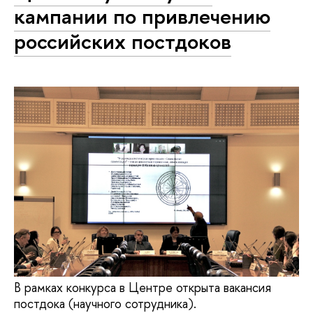
кампании по привлечению
российских постдоков
В рамках конкурса в Центре открыта вакансия
постдока (научного сотрудника).