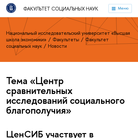
ФАКУЛЬТЕТ СОЦИАЛЬНЫХ НАУК
Меню
Национальный исследовательский университет «Высшая
школа экономики»
Факультеты
Факультет
социальных наук
Новости
Тема «Центр
сравнительных
исследований социального
благополучия»
ЦенСИБ участвует в