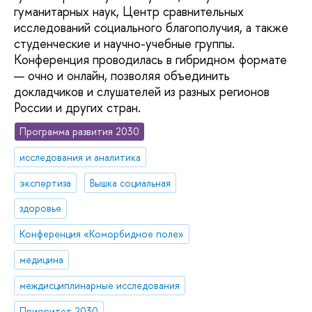
гуманитарных наук, Центр сравнительных
исследований социального благополучия, а также
студенческие и научно-учебные группы.
Конференция проводилась в гибридном формате
— очно и онлайн, позволяя объединить
докладчиков и слушателей из разных регионов
России и других стран.
Программа развития 2030
исследования и аналитика
экспертиза
Вышка социальная
здоровье
Конференция «Коморбидное поле»
медицина
междисциплинарные исследования
Приоритет 2030