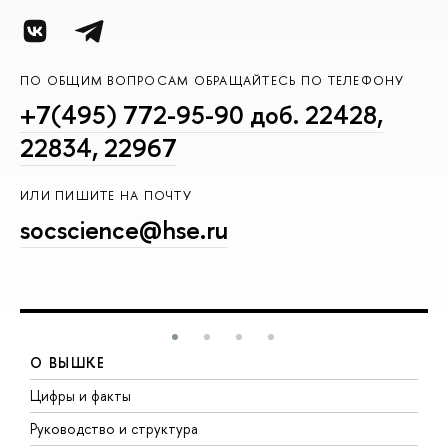
ПО ОБЩИМ ВОПРОСАМ ОБРАЩАЙТЕСЬ ПО ТЕЛЕФОНУ
+7(495) 772-95-90 доб. 22428,
22834, 22967
ИЛИ ПИШИТЕ НА ПОЧТУ
socscience@hse.ru
О ВЫШКЕ
Цифры и факты
Л
Руководство и структура
Д