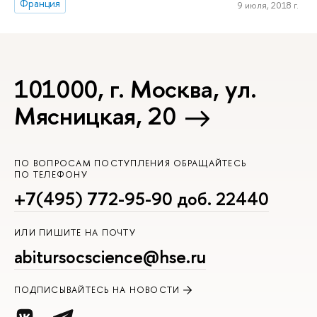
Франция
9 июля, 2018 г.
101000, г. Москва, ул.
Мясницкая, 20
ПО ВОПРОСАМ ПОСТУПЛЕНИЯ ОБРАЩАЙТЕСЬ
ПО ТЕЛЕФОНУ
+7(495) 772-95-90 доб. 22440
ИЛИ ПИШИТЕ НА ПОЧТУ
abitursocscience@hse.ru
ПОДПИСЫВАЙТЕСЬ НА НОВОСТИ