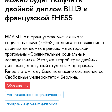
двойной диплом ВШЭ и
французской EHESS
НИУ ВШЭ и французская Высшая школа
социальных наук (EHESS) подписали соглашение о
двойных дипломах в рамках магистерской
программы «Сравнительные социальные
исследования». Это уже второй трек двойных
дипломов, доступный студентам программы.
Ранее в этом году было подписано соглашение со
Свободным университетом Берлина.
Образование
международное сотрудничество
программы двойных дипломов