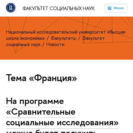
ФАКУЛЬТЕТ СОЦИАЛЬНЫХ НАУК
Меню
Национальный исследовательский университет «Высшая
школа экономики»
Факультеты
Факультет
социальных наук
Новости
Тема «Франция»
На программе
«Сравнительные
социальные исследования»
можно будет получить