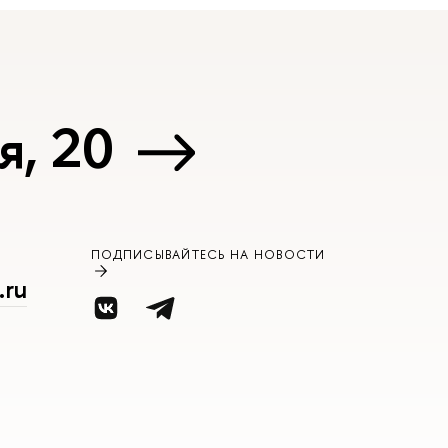
я, 20
ПОДПИСЫВАЙТЕСЬ НА НОВОСТИ
.ru