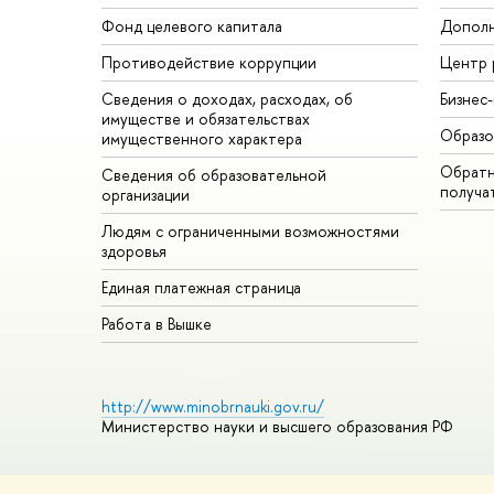
Фонд целевого капитала
Дополн
Противодействие коррупции
Центр 
Сведения о доходах, расходах, об
Бизнес
имуществе и обязательствах
Образо
имущественного характера
Обратн
Сведения об образовательной
получа
организации
Людям с ограниченными возможностями
здоровья
Единая платежная страница
Работа в Вышке
http://www.minobrnauki.gov.ru/
Министерство науки и высшего образования РФ