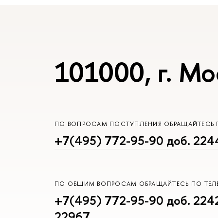
101000, г. Мо
ПО ВОПРОСАМ ПОСТУПЛЕНИЯ ОБРАЩАЙТЕСЬ 
+7(495) 772-95-90 доб. 224
ПО ОБЩИМ ВОПРОСАМ ОБРАЩАЙТЕСЬ ПО ТЕ
+7(495) 772-95-90 доб. 2242
22967