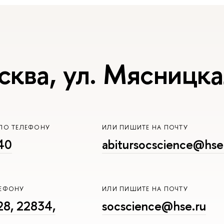
сква, ул. Мясницка
ПО ТЕЛЕФОНУ
ИЛИ ПИШИТЕ НА ПОЧТУ
40
abitursocscience@hse
ЛЕФОНУ
ИЛИ ПИШИТЕ НА ПОЧТУ
8, 22834,
socscience@hse.ru