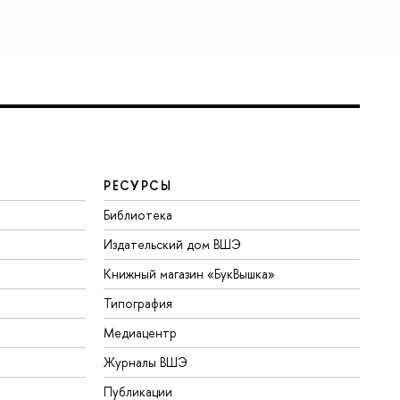
РЕСУРСЫ
Библиотека
Издательский дом ВШЭ
Книжный магазин «БукВышка»
Типография
Медиацентр
Журналы ВШЭ
Публикации