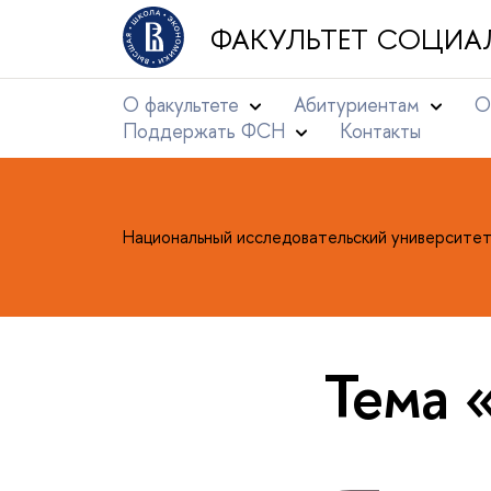
ФАКУЛЬТЕТ СОЦИА
О факультете
Абитуриентам
О
Поддержать ФСН
Контакты
Национальный исследовательский университе
Тема 