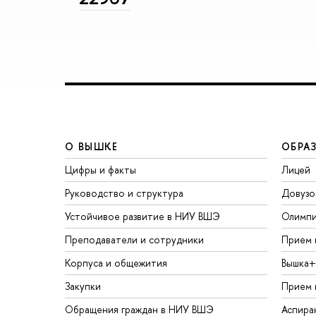
О ВЫШКЕ
ОБРА
Цифры и факты
Лицей
Руководство и структура
Довузо
Устойчивое развитие в НИУ ВШЭ
Олимп
Преподаватели и сотрудники
Прием 
Корпуса и общежития
Вышка+
Закупки
Прием 
Обращения граждан в НИУ ВШЭ
Аспира