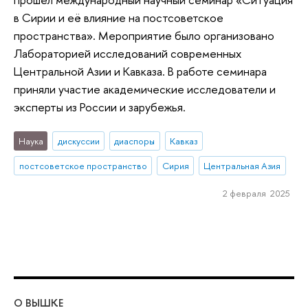
в Сирии и её влияние на постсоветское
пространства». Мероприятие было организовано
Лабораторией исследований современных
Центральной Азии и Кавказа. В работе семинара
приняли участие академические исследователи и
эксперты из России и зарубежья.
Наука
дискуссии
диаспоры
Кавказ
постсоветское пространство
Сирия
Центральная Азия
2 февраля 2025
О ВЫШКЕ
ОБ