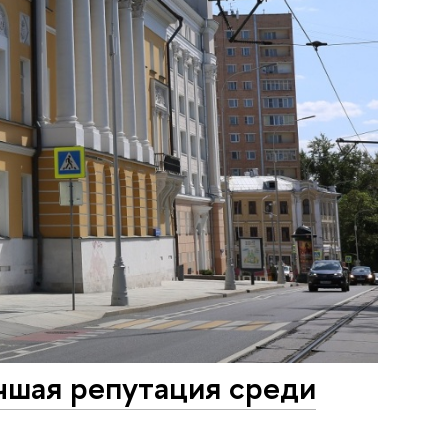
чшая репутация среди