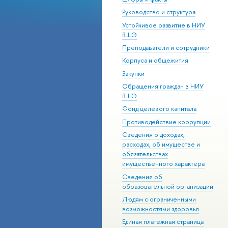
Руководство и структура
Устойчивое развитие в НИУ
ВШЭ
Преподаватели и сотрудники
Корпуса и общежития
Закупки
Обращения граждан в НИУ
ВШЭ
Фонд целевого капитала
Противодействие коррупции
Сведения о доходах,
расходах, об имуществе и
обязательствах
имущественного характера
Сведения об
образовательной организации
Людям с ограниченными
возможностями здоровья
Единая платежная страница