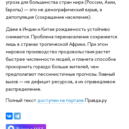
угроза для большинства стран мира (России, Азии,
Европы) — это не демографический взрыв, а
депопуляция (сокращение населения).
Даже в Индии и Китае рождаемость устойчиво
снижается. Проблема перенаселения сохраняется
лишь в странах тропической Африки. При этом
мировое производство продовольствия растет
быстрее численности людей, и планета способна
прокормить гораздо больше жителей, чем
предполагают пессимистичные прогнозы. Главный
вызов — не дефицит ресурсов, а их справедливое
распределение.
Полный текст
доступен на портале
Правда.ру