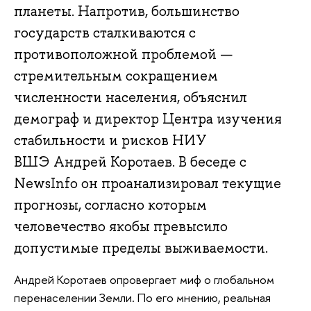
планеты. Напротив, большинство
государств сталкиваются с
противоположной проблемой —
стремительным сокращением
численности населения, объяснил
демограф и директор Центра изучения
стабильности и рисков НИУ
ВШЭ Андрей Коротаев. В беседе с
NewsInfo он проанализировал текущие
прогнозы, согласно которым
человечество якобы превысило
допустимые пределы выживаемости.
Андрей Коротаев опровергает миф о глобальном
перенаселении Земли. По его мнению, реальная