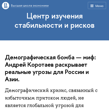
Высшая школа экономики
Меню
Центр изучения
стабильности и рисков
Демографическая бомба — миф:
Андрей Коротаев раскрывает
реальные угрозы для России и
Азии.
Демографический кризис, связанный с
избыточным притоком людей, не
является глобальной угрозой для