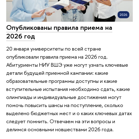
Опубликованы правила приема на
2026 год
20 января университеты по всей стране
опубликовали правила приема на 2026 год.
Абитуриенты НИУ ВШЭ уже могут узнать ключевые
детали будущей приемной кампании: какие
образовательные программы доступны и какие
вступительные испытания необходимо сдать, какие
олимпиады и индивидуальные достижения могут
помочь повысить шансы на поступление, сколько
выделено бюджетных мест и о каких ключевых датах
следует помнить. Отвечаем на эти вопросы и
делимся основными новшествами 2026 года.