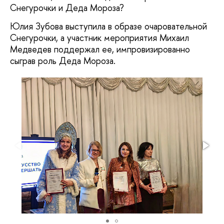
Снегурочки и Деда Мороза?
Юлия Зубова выступила в образе очаровательной
Снегурочки, а участник мероприятия Михаил
Медведев поддержал ее, импровизированно
сыграв роль Деда Мороза.