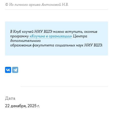
© Из личного архива Антоновой Н.В.
В Клуб коучей НИУ ВШЭ можно вступить, окончив
программу
«Коучинг в организации»
Центра
дополнительного
образования факультета социальных наук НИУ ВШЭ.
Дата
22 декабря, 2025 г.