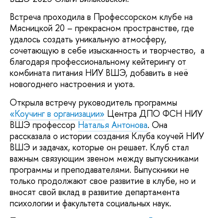
Встреча проходила в Профессорском клубе на
Мясницкой 20 – прекрасном пространстве, где
удалось создать уникальную атмосферу,
сочетающую в себе изысканность и творчество, а
благодаря профессиональному кейтерингу от
комбината питания НИУ ВШЭ, добавить в неё
новогоднего настроения и уюта.
Открыла встречу руководитель программы
«Коучинг в организации»
Центра ДПО ФСН НИУ
ВШЭ профессор
Наталья Антонова
. Она
рассказала о истории создания Клуба коучей НИУ
ВШЭ и задачах, которые он решает. Клуб стал
важным связующим звеном между выпускниками
программы и преподавателями. Выпускники не
только продолжают свое развитие в клубе, но и
вносят свой вклад в развитие департамента
психологии и факультета социальных наук.