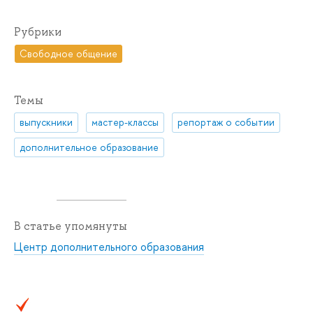
Рубрики
Свободное общение
Темы
выпускники
мастер-классы
репортаж о событии
дополнительное образование
В статье упомянуты
Центр дополнительного образования