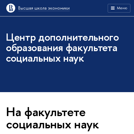
Высшая школа экономики
Меню
Центр дополнительного
образования факультета
социальных наук
На факультете
социальных наук