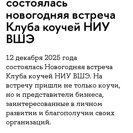
состоялась
новогодняя встреча
Клуба коучей НИУ
ВШЭ
12 декабря 2025 года
состоялась Новогодняя встреча
Клуба коучей НИУ ВШЭ. На
встречу пришли не только коучи,
но и представители бизнеса,
заинтересованные в личном
развитии и благополучии своих
организаций.