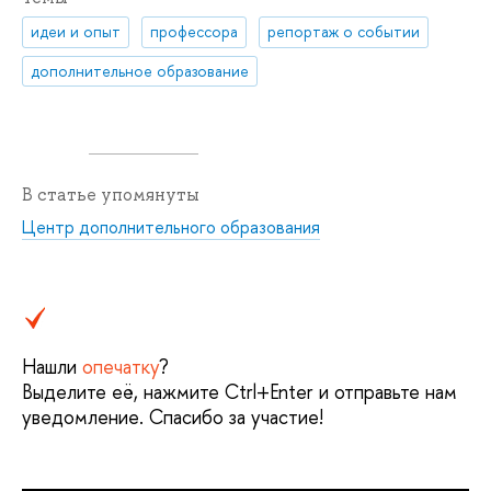
идеи и опыт
профессора
репортаж о событии
дополнительное образование
В статье упомянуты
Центр дополнительного образования
Нашли
опечатку
?
Выделите её, нажмите Ctrl+Enter и отправьте нам
уведомление. Спасибо за участие!