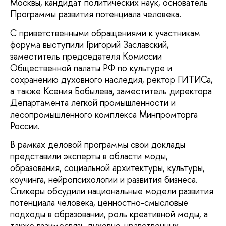
Москвы, кандидат политических наук, основатель
Программы развития потенциала человека.
С приветственными обращениями к участникам
форума выступили Григорий Заславский,
заместитель председателя Комиссии
Общественной палаты РФ по культуре и
сохранению духовного наследия, ректор ГИТИСа,
а также Ксения Бобылева, заместитель директора
Департамента легкой промышленности и
лесопромышленного комплекса Минпромторга
России.
В рамках деловой программы свои доклады
представили эксперты в области моды,
образования, социальной архитектуры, культуры,
коучинга, нейропсихологии и развития бизнеса.
Спикеры обсудили национальные модели развития
потенциала человека, ценностно-смысловые
подходы в образовании, роль креативной моды, а
также взаимосвязь духовно-нравственных