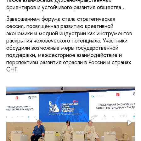
ориентиров и устойчивого развития общества .
Завершением форума стала стратегическая
сессия, посвящённая развитию креативной
экономики и модной индустрии как инструментов
раскрытия человеческого потенциала. Участники
обсудили возможные меры государственной
поддержки, межсекторное взаимодействие и
перспективы развития отрасли в России и странах
СНГ.