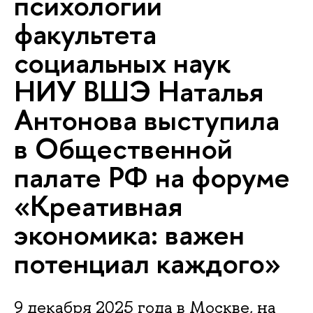
психологии
факультета
социальных наук
НИУ ВШЭ Наталья
Антонова выступила
в Общественной
палате РФ на форуме
«Креативная
экономика: важен
потенциал каждого»
9 декабря 2025 года в Москве, на