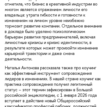
отметила, что бизнес в креативной индустрии во
многом является отражением личности его
владельца: утрата гибкости и готовности к
изменениям на личном уровне неизбежно
тормозит развитие компании. Отдельное внимание
в докладе было уделено психологическим
барьерам развития предпринимателей, включая
личностные кризисы и кризис идентичности, в
результате которых может произойти изменение
карьерной траектории и даже смена
деятельности.
Наталья Антонова рассказала также про коучинг
как эффективный инструмент сопровождения
лидеров в изменениях. В нашей стране коучинг как
практика сопровождения получил легитимный
статус – этот термин зафиксирован в Большой
российской энциклопедии, с 1 января 2026 года
вступает в действие новый Общероссийский
классификатор профессий рабочих, должностей