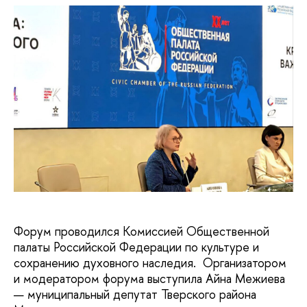
Форум проводился Комиссией Общественной
палаты Российской Федерации по культуре и
сохранению духовного наследия. Организатором
и модератором форума выступила Айна Межиева
— муниципальный депутат Тверского района