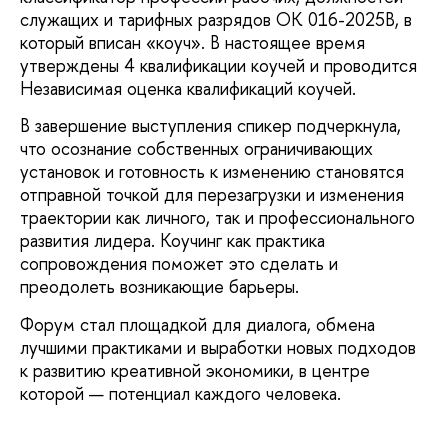
служащих и тарифных разрядов ОК 016-2025В, в
который вписан «коуч». В настоящее время
утверждены 4 квалификации коучей и проводится
Независимая оценка квалификаций коучей.
В завершение выступления спикер подчеркнула,
что осознание собственных ограничивающих
установок и готовность к изменению становятся
отправной точкой для перезагрузки и изменения
траектории как личного, так и профессионального
развития лидера. Коучинг как практика
сопровождения поможет это сделать и
преодолеть возникающие барьеры.
Форум стал площадкой для диалога, обмена
лучшими практиками и выработки новых подходов
к развитию креативной экономики, в центре
которой — потенциал каждого человека.