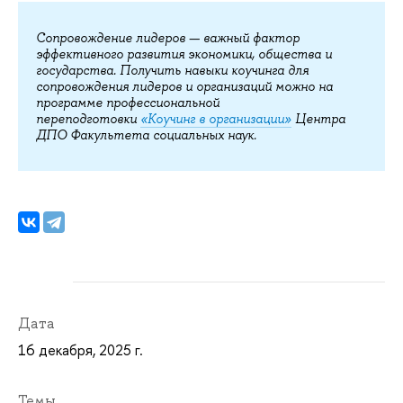
Сопровождение лидеров —
важный фактор
эффективного развития экономики, общества и
государства. Получить навыки коучинга для
сопровождения лидеров и организаций можно на
программе профессиональной
переподготовки
«Коучинг в организации»
Центра
ДПО Факультета социальных наук.
Дата
16 декабря, 2025 г.
Темы