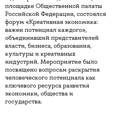
площадке Общественной палаты
Российской Федерации, состоялся
форум «Креативная экономика:
важен потенциал каждого»,
объединивший представителей
власти, бизнеса, образования,
культуры и креативных
индустрий. Мероприятие было
посвящено вопросам раскрытия
человеческого потенциала как
ключевого ресурса развития
экономики, общества и
государства.