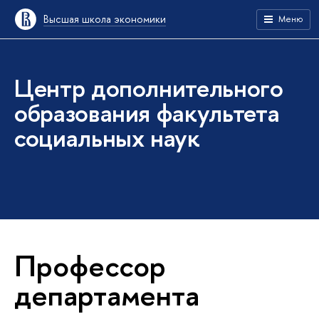
Высшая школа экономики
Меню
Центр дополнительного
образования факультета
социальных наук
Профессор
департамента