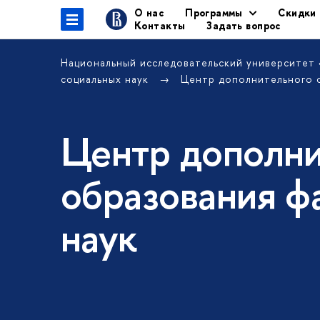
О нас
Программы
Скидки
Контакты
Задать вопрос
Национальный исследовательский университет
социальных наук
Центр дополнительного 
Центр дополни
образования ф
наук