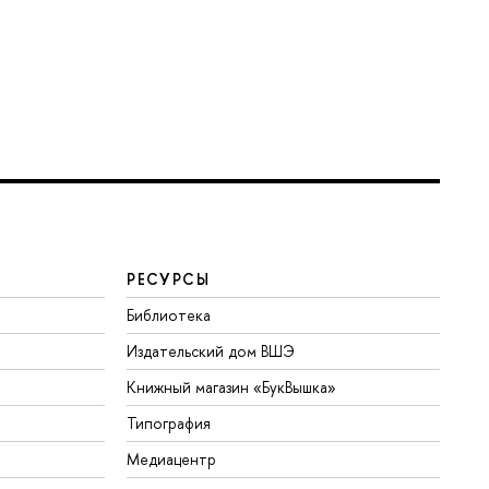
РЕСУРСЫ
Библиотека
Издательский дом ВШЭ
Книжный магазин «БукВышка»
Типография
Медиацентр