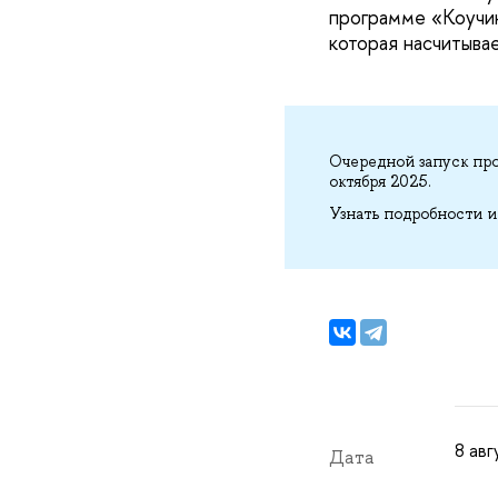
программе «Коучи
которая насчитывае
Очередной запуск пр
октября 2025.
Узнать подробности и
8 авг
Дата