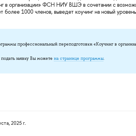
нг в организации» ФСН НИУ ВШЭ в сочетании с возмо
т более 1000 членов, выведет коучинг на новый уровень
ограммы профессиональный переподготовки «Коучинг в организа
 подать заявку Вы можете
на странице программы
.
уста, 2025 г.