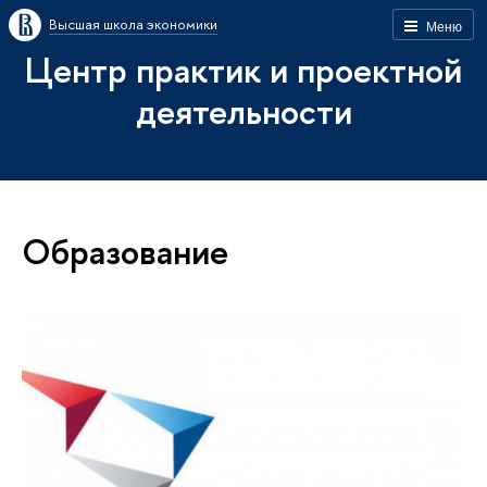
Высшая школа экономики
Меню
Центр практик и проектной
деятельности
Образование