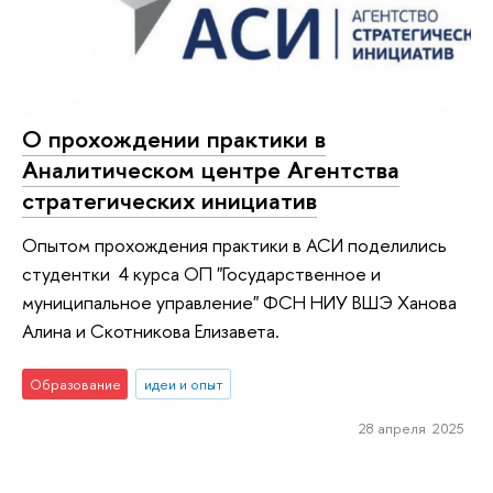
О прохождении практики в
Аналитическом центре Агентства
стратегических инициатив
Опытом прохождения практики в АСИ поделились
студентки 4 курса ОП "Государственное и
муниципальное управление" ФСН НИУ ВШЭ Ханова
Алина и Скотникова Елизавета.
Образование
идеи и опыт
28 апреля 2025