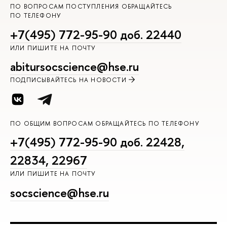
ПО ВОПРОСАМ ПОСТУПЛЕНИЯ ОБРАЩАЙТЕСЬ
ПО ТЕЛЕФОНУ
+7(495) 772-95-90 доб. 22440
ИЛИ ПИШИТЕ НА ПОЧТУ
abitursocscience@hse.ru
ПОДПИСЫВАЙТЕСЬ НА НОВОСТИ
ПО ОБЩИМ ВОПРОСАМ ОБРАЩАЙТЕСЬ ПО ТЕЛЕФОНУ
+7(495) 772-95-90 доб. 22428,
22834, 22967
ИЛИ ПИШИТЕ НА ПОЧТУ
socscience@hse.ru