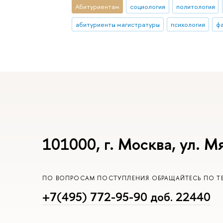
Абитуриентам
социология
политология
абитуриенты магистратуры
психология
фа
101000, г. Москва, ул. М
ПО ВОПРОСАМ ПОСТУПЛЕНИЯ ОБРАЩАЙТЕСЬ ПО Т
+7(495) 772-95-90 доб. 22440