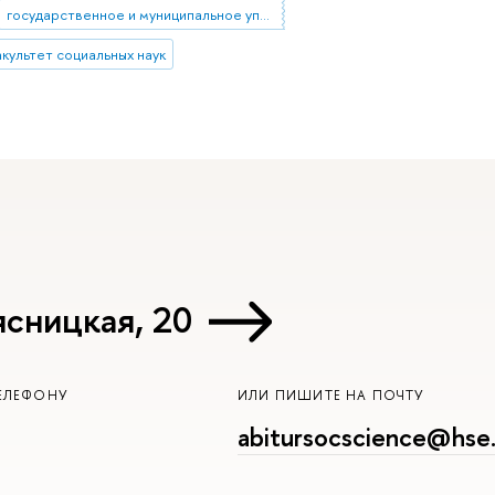
государственное и муниципальное управление
культет социальных наук
ясницкая, 20
ЕЛЕФОНУ
ИЛИ ПИШИТЕ НА ПОЧТУ
abitursocscience@hse.