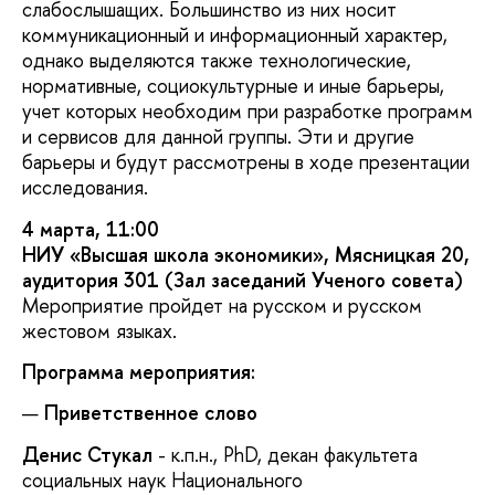
слабослышащих. Большинство из них носит
коммуникационный и информационный характер,
однако выделяются также технологические,
нормативные, социокультурные и иные барьеры,
учет которых необходим при разработке программ
и сервисов для данной группы. Эти и другие
барьеры и будут рассмотрены в ходе презентации
исследования.
4 марта, 11:00
НИУ «Высшая школа экономики», Мясницкая 20,
аудитория 301 (Зал заседаний Ученого совета)
Мероприятие пройдет на русском и русском
жестовом языках.
Программа мероприятия:
Приветственное слово
Денис Стукал
- к.п.н., PhD, декан факультета
социальных наук Национального