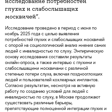
исследование потребностей
глухих и слабослышащих
москвичей”.
Исследование проведено в период с июня по
ноябрь 2025 года с целью выявления
потребностей глухих и слабослышащих москвичей
с опорой на социологический анализ мнения самих
людей с инвалидностью по слуху. Эмпирическую
основу исследования составили результаты
онлайн-опроса, а также интервью с глухими и
слабослышащими москвичами с различной
степенью потери слуха, включая позднооглохших
людей и пользователей кохлеарных имплантов.
Согласно результатам, несмотря на активную
работу по созданию условий для людей с
инвалидностью по слуху, в Москве продолжают
существовать различные барьеры,
препятствующие полноценной интеграции глухих и