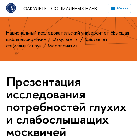
ФАКУЛЬТЕТ СОЦИАЛЬНЫХ НАУК
Меню
Национальный исследовательский университет «Высшая
школа экономики»
Факультеты
Факультет
социальных наук
Мероприятия
Презентация
исследования
потребностей глухих
и слабослышащих
москвичей