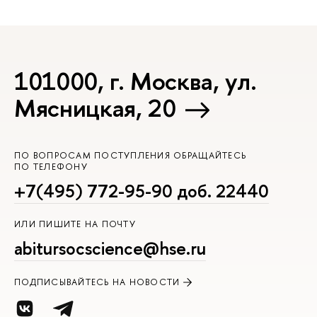
101000, г. Москва, ул.
Мясницкая, 20
ПО ВОПРОСАМ ПОСТУПЛЕНИЯ ОБРАЩАЙТЕСЬ
ПО ТЕЛЕФОНУ
+7(495) 772-95-90 доб. 22440
ИЛИ ПИШИТЕ НА ПОЧТУ
abitursocscience@hse.ru
ПОДПИСЫВАЙТЕСЬ НА НОВОСТИ