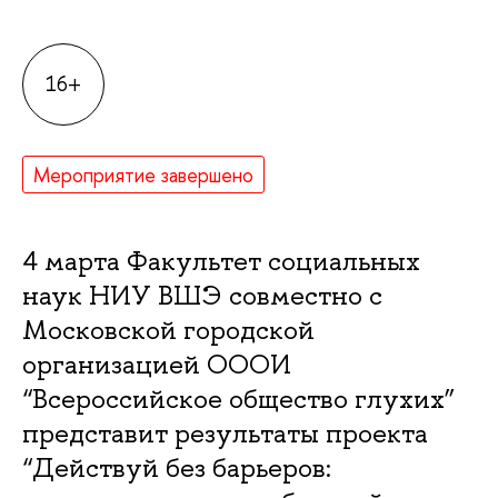
16+
Мероприятие завершено
4 марта Факультет социальных
наук НИУ ВШЭ совместно с
Московской городской
организацией ОООИ
“Всероссийское общество глухих”
представит результаты проекта
“Действуй без барьеров: