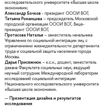
исследовательского университета «Высшая школа
экономики»;
Александр Бочков
- президент ОООИ ВОГ;
Татьяна Романцова
– председатель Московской
городской организации ОООИ ВОГ, Вице-
президент ОООИ ВОГ;
Протасова Наталья
– заместитель начальника
Управления по социальной интеграции лиц с
ограничениями жизнедеятельности департамента
труда и социальной защиты населения города
Москвы.
Дарья Присяжнюк
– к.с.н., доцент, заместитель
декана Факультета социальных наук, ведущий
научный сотрудник Международной лаборатории
исследований социальной интеграции
Национального исследовательского университета
«Высшая школа экономики».
Презентация дизайна и результатов
исследования