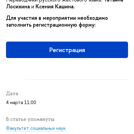
Лосихина
и
Ксения Кашина.
Для участия в мероприятии необходимо
заполнить регистрационную форму:
Регистрация
Дата
4 марта 11:00
В статье упомянуты
Факультет социальных наук