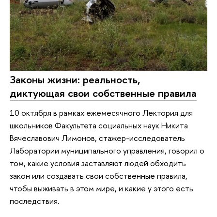
Законы жизни: реальность,
диктующая свои собственные правила
10 октября в рамках ежемесячного Лектория для
школьников Факультета социальных наук Никита
Вячеславович Лимонов, стажер-исследователь
Лаборатории муниципального управления, говорил о
том, какие условия заставляют людей обходить
закон или создавать свои собственные правила,
чтобы выживать в этом мире, и какие у этого есть
последствия.