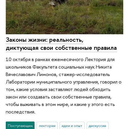
Законы жизни: реальность,
диктующая свои собственные правила
10 октября в рамках ежемесячного Лектория для
школьников Факультета социальных наук Никита
Вячеславович Лимонов, стажер-исследователь
Лаборатории муниципального управления, говорил о
том, какие условия заставляют людей обходить
закон или создавать свои собственные правила,
чтобы выживать в этом мире, и какие у этого есть
последствия.
Поступающим
лектории
идеи и опыт
дискуссии