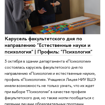
Карусель факультетского дня по
направлению "Естественные науки и
психология" | Профиль: "Психология"
3 октября в здании департамента «Психологии»
состоялась карусель факультетского дня по
направлению «Психология и естественные науки»,
профиль «Психология». Учащиеся Лицея НИУ ВШЭ
имели возможность не только узнать, что их ждет
при выборе "Психологии" в качестве профиля
факультетского дня, но также могли пообщаться с
первыми лицами образовательных программ