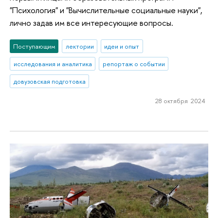
"Психология" и "Вычислительные социальные науки",
лично задав им все интересующие вопросы.
Поступающим
лектории
идеи и опыт
исследования и аналитика
репортаж о событии
довузовская подготовка
28 октября 2024