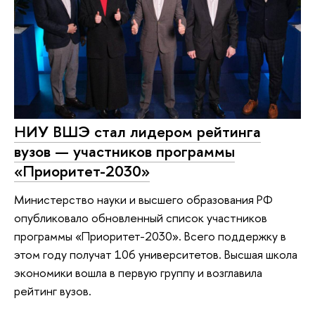
НИУ ВШЭ стал лидером рейтинга
вузов — участников программы
«Приоритет-2030»
Министерство науки и высшего образования РФ
опубликовало обновленный список участников
программы «Приоритет-2030». Всего поддержку в
этом году получат 106 университетов. Высшая школа
экономики вошла в первую группу и возглавила
рейтинг вузов.