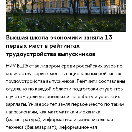
Высшая школа экономики заняла 13
первых мест в рейтингах
трудоустройства выпускников
НИУ ВШЭ стал лидером среди российских вузов по
количеству первых мест в национальных рейтингах
трудоустройства выпускников. Рейтинги составлены
отдельно по каждой области подготовки студентов
с учетом доли устроившихся на работу и уровня их
зарплаты. Университет занял первое место по таким
направлениям, как математика и механика
(магистратура), информатика и вычислительная
техника (бакалавриат), информационная